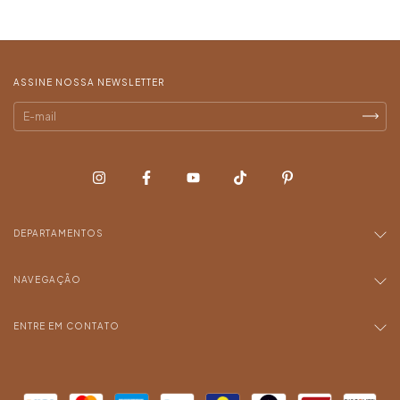
ASSINE NOSSA NEWSLETTER
DEPARTAMENTOS
NAVEGAÇÃO
ENTRE EM CONTATO