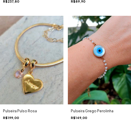
R$237,80
R$89,90
Pulseira Pulso Rosa
Pulseira Grego Perolinha
R$199,00
R$149,00