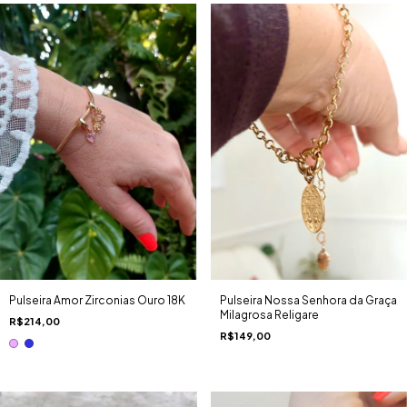
Pulseira Amor Zirconias Ouro 18K
Pulseira Nossa Senhora da Graça
Milagrosa Religare
R$214,00
R$149,00