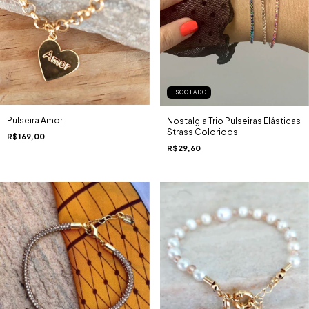
ESGOTADO
Pulseira Amor
Nostalgia Trio Pulseiras Elásticas
Strass Coloridos
R$169,00
R$29,60