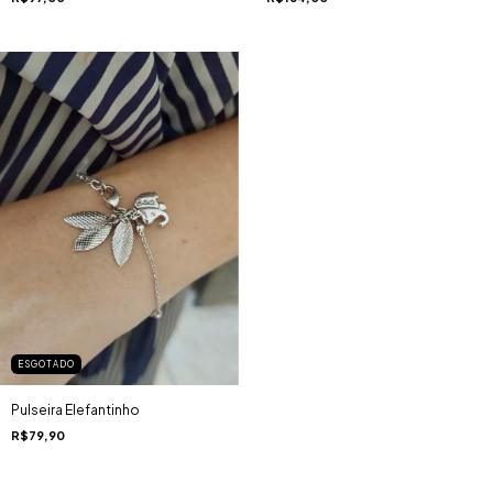
ESGOTADO
Pulseira Elefantinho
R$79,90