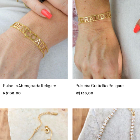
Pulseira Abençoada Religare
Pulseira Gratidão Religare
R$138,00
R$138,00