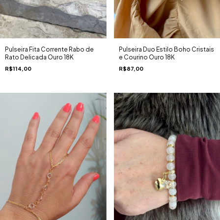
Pulseira Fita Corrente Rabo de
Pulseira Duo Estilo Boho Cristais
Rato Delicada Ouro 18K
e Courino Ouro 18K
R$114,00
R$87,00