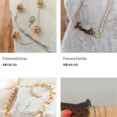
Pulseira Família
Pulseira Esferas
R$149,00
R$139,50