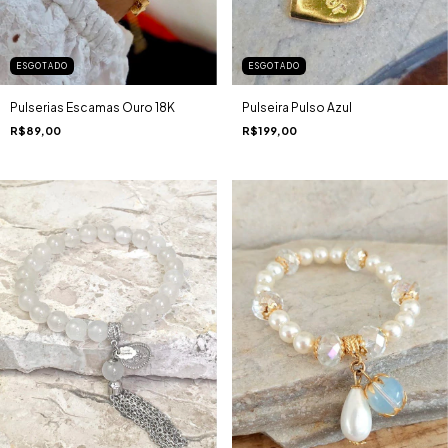
ESGOTADO
ESGOTADO
Pulseira Pulso Azul
Pulserias Escamas Ouro 18K
R$199,00
R$89,00