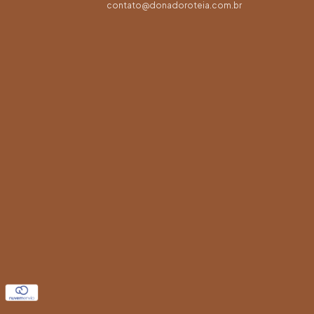
contato@donadoroteia.com.br