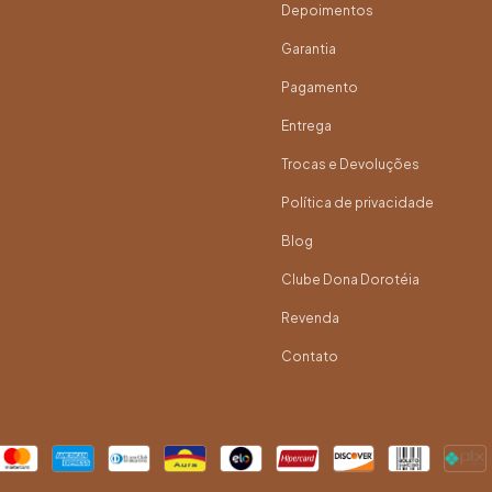
Depoimentos
Garantia
Pagamento
Entrega
Trocas e Devoluções
Política de privacidade
Blog
Clube Dona Dorotéia
Revenda
Contato