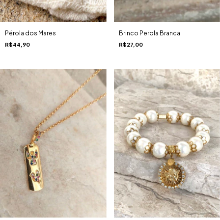
Brinco Perola Branca
Pérola dos Mares
R$27,00
R$44,90