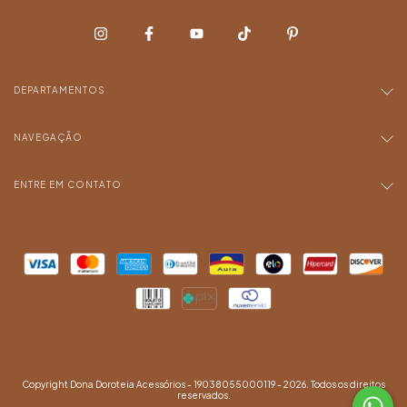
DEPARTAMENTOS
NAVEGAÇÃO
ENTRE EM CONTATO
Copyright Dona Doroteia Acessórios - 19038055000119 - 2026. Todos os direitos
reservados.