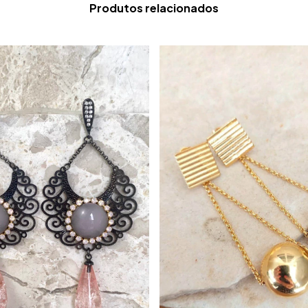
Produtos relacionados